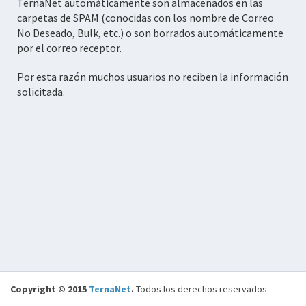
TernaNet automáticamente son almacenados en las
carpetas de SPAM (conocidas con los nombre de Correo
No Deseado, Bulk, etc.) o son borrados automáticamente
por el correo receptor.
Por esta razón muchos usuarios no reciben la información
solicitada.
Copyright © 2015
TernaNet
.
Todos los derechos reservados